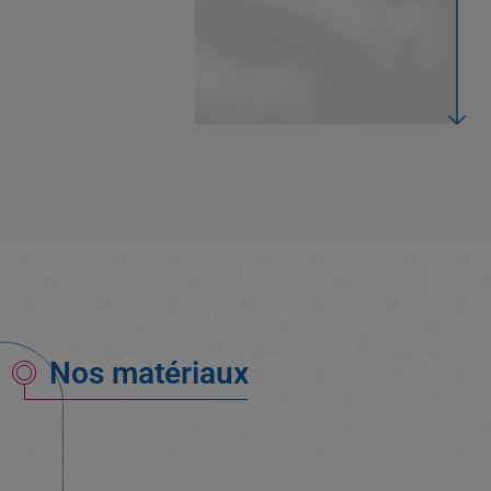
Nos matériaux