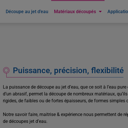
Découpe au jet d’eau
Matériaux découpés
Applicati
Puissance, précision, flexibilité
La puissance de découpe au jet d’eau, que ce soit à l’eau pure 
d’un abrasif, permet la découpe de nombreux matériaux, qu’ils
rigides, de faibles ou de fortes épaisseurs, de formes simples
Notre savoir faire, maitrise & expérience nous permettent de r
de découpes jet d’eau.