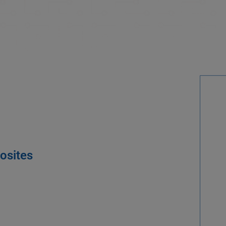
osites