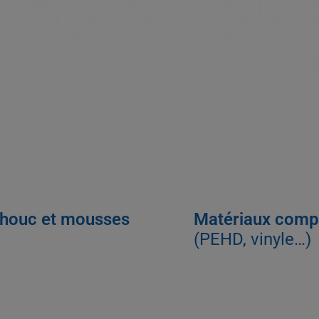
houc et mousses
Matériaux comp
(PEHD, vinyle…)