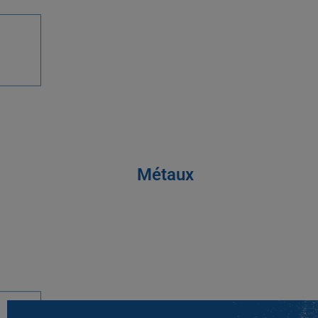
Métaux