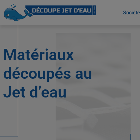
Société
Matériaux
découpés au
Jet d’eau