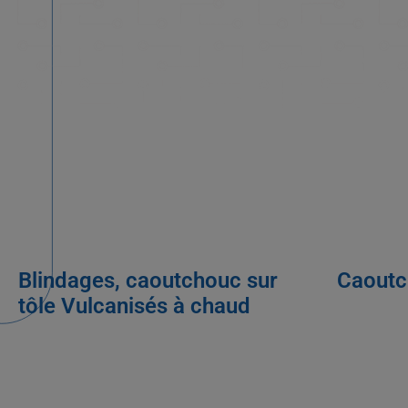
Blindages, caoutchouc sur
Caoutc
tôle Vulcanisés à chaud